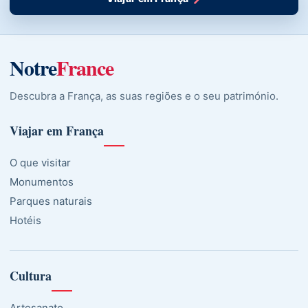
Notre
France
Descubra a França, as suas regiões e o seu património.
Viajar em França
O que visitar
Monumentos
Parques naturais
Hotéis
Cultura
Artesanato