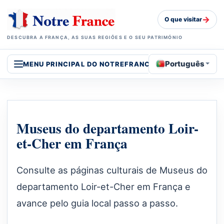
→
O que visitar
DESCUBRA A FRANÇA, AS SUAS REGIÕES E O SEU PATRIMÓNIO
Português
MENU PRINCIPAL DO NOTREFRANCE
Museus do departamento Loir-
et-Cher em França
Consulte as páginas culturais de Museus do
departamento Loir-et-Cher em França e
avance pelo guia local passo a passo.