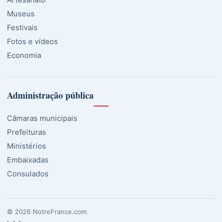
Museus
Festivais
Fotos e vídeos
Economia
Administração pública
Câmaras municipais
Prefeituras
Ministérios
Embaixadas
Consulados
© 2026 NotreFrance.com