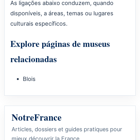
As ligações abaixo conduzem, quando
disponíveis, a áreas, temas ou lugares
culturais específicos.
Explore páginas de museus
relacionadas
Blois
NotreFrance
Articles, dossiers et guides pratiques pour
mieux découvrir la France.