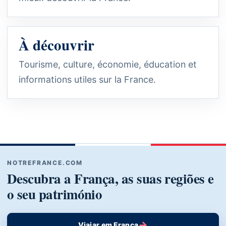
À découvrir
Tourisme, culture, économie, éducation et
informations utiles sur la France.
NOTREFRANCE.COM
Descubra a França, as suas regiões e
o seu património
→
Viajar em França