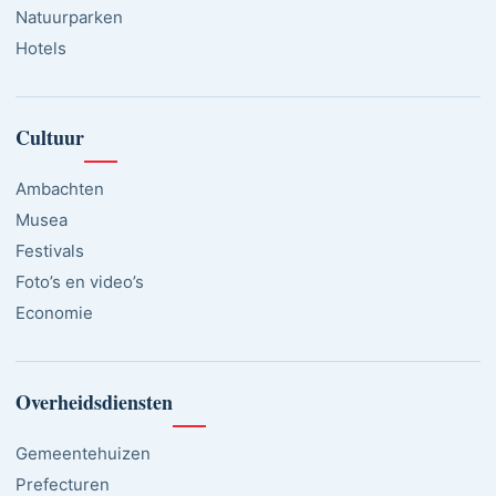
Natuurparken
Hotels
Cultuur
Ambachten
Musea
Festivals
Foto’s en video’s
Economie
Overheidsdiensten
Gemeentehuizen
Prefecturen