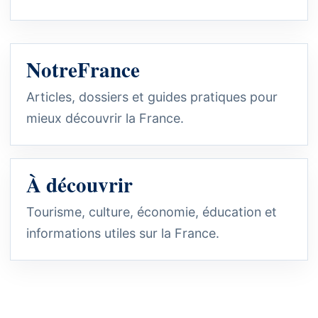
NotreFrance
Articles, dossiers et guides pratiques pour
mieux découvrir la France.
À découvrir
Tourisme, culture, économie, éducation et
informations utiles sur la France.