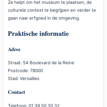
Ze helpt om het museum te plaatsen, de
culturele context te begrijpen en verder te
gaan naar erfgoed in de omgeving.
Praktische informatie
Adres
Straat: 54 Boulevard de la Reine
Postcode: 78000
Stad: Versailles
Contact
Telefoon: 01 39 50 30 32