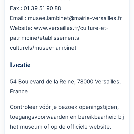
Fax : 01 39 51 90 88
Email :
musee.lambinet@mairie-versailles.fr
Website:
www.versailles.fr/culture-et-
patrimoine/etablissements-
culturels/musee-lambinet
Locatie
54 Boulevard de la Reine, 78000 Versailles,
France
Controleer vóór je bezoek openingstijden,
toegangsvoorwaarden en bereikbaarheid bij
het museum of op de officiële website.