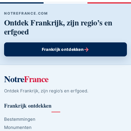
NOTREFRANCE.COM
Ontdek Frankrijk, zijn regio’s en
erfgoed
→
Frankrijk ontdekken
Notre
France
Ontdek Frankrijk, zijn regio’s en erfgoed.
Frankrijk ontdekken
Bestemmingen
Monumenten