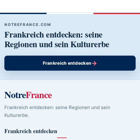
NOTREFRANCE.COM
Frankreich entdecken: seine
Regionen und sein Kulturerbe
→
Frankreich entdecken
Notre
France
Frankreich entdecken: seine Regionen und sein
Kulturerbe.
Frankreich entdecken