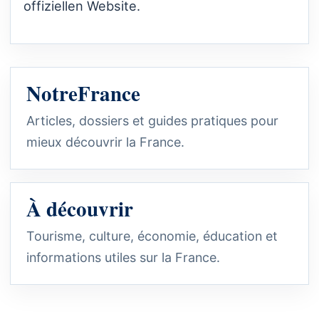
offiziellen Website.
NotreFrance
Articles, dossiers et guides pratiques pour
mieux découvrir la France.
À découvrir
Tourisme, culture, économie, éducation et
informations utiles sur la France.