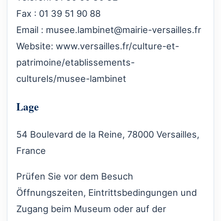
Fax : 01 39 51 90 88
Email :
musee.lambinet@mairie-versailles.fr
Website:
www.versailles.fr/culture-et-
patrimoine/etablissements-
culturels/musee-lambinet
Lage
54 Boulevard de la Reine, 78000 Versailles,
France
Prüfen Sie vor dem Besuch
Öffnungszeiten, Eintrittsbedingungen und
Zugang beim Museum oder auf der