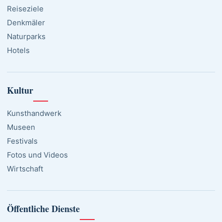
Reiseziele
Denkmäler
Naturparks
Hotels
Kultur
Kunsthandwerk
Museen
Festivals
Fotos und Videos
Wirtschaft
Öffentliche Dienste