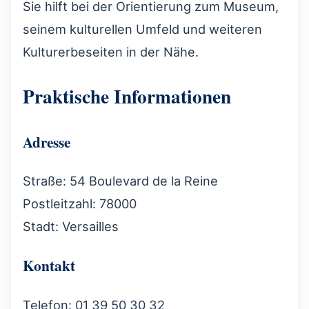
Sie hilft bei der Orientierung zum Museum,
seinem kulturellen Umfeld und weiteren
Kulturerbeseiten in der Nähe.
Praktische Informationen
Adresse
Straße: 54 Boulevard de la Reine
Postleitzahl: 78000
Stadt: Versailles
Kontakt
Telefon: 01 39 50 30 32