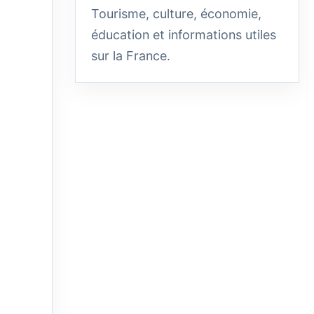
Tourisme, culture, économie,
éducation et informations utiles
sur la France.