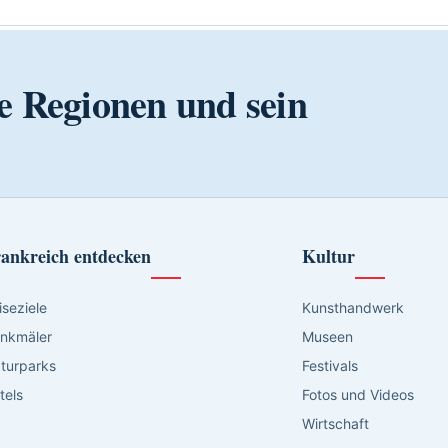
e Regionen und sein
ankreich entdecken
Kultur
iseziele
Kunsthandwerk
nkmäler
Museen
turparks
Festivals
tels
Fotos und Videos
Wirtschaft