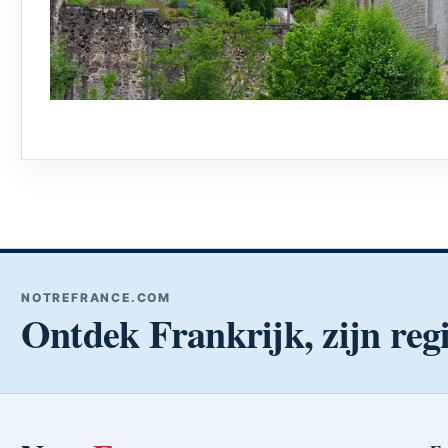
NOTREFRANCE.COM
Ontdek Frankrijk, zijn regi