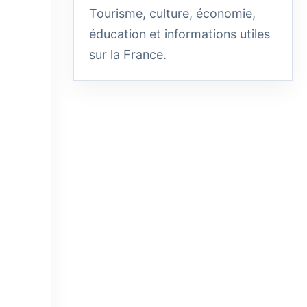
Tourisme, culture, économie,
éducation et informations utiles
sur la France.