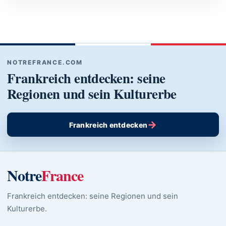
NOTREFRANCE.COM
Frankreich entdecken: seine
Regionen und sein Kulturerbe
→
Frankreich entdecken
Notre
France
Frankreich entdecken: seine Regionen und sein
Kulturerbe.