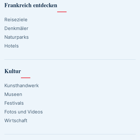
Frankreich entdecken
Reiseziele
Denkmäler
Naturparks
Hotels
Kultur
Kunsthandwerk
Museen
Festivals
Fotos und Videos
Wirtschaft