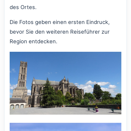
des Ortes.
Die Fotos geben einen ersten Eindruck,
bevor Sie den weiteren Reiseführer zur
Region entdecken.