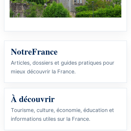
NotreFrance
Articles, dossiers et guides pratiques pour
mieux découvrir la France.
À découvrir
Tourisme, culture, économie, éducation et
informations utiles sur la France.