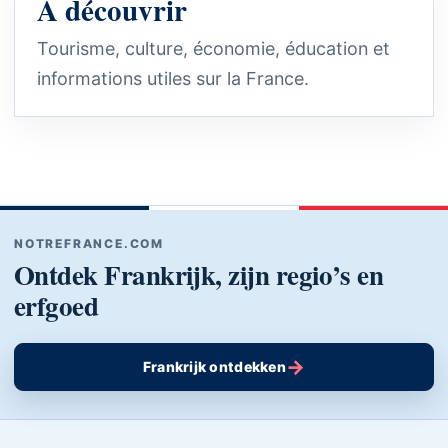
À découvrir
Tourisme, culture, économie, éducation et
informations utiles sur la France.
NOTREFRANCE.COM
Ontdek Frankrijk, zijn regio’s en
erfgoed
→
Frankrijk ontdekken