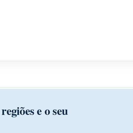
regiões e o seu