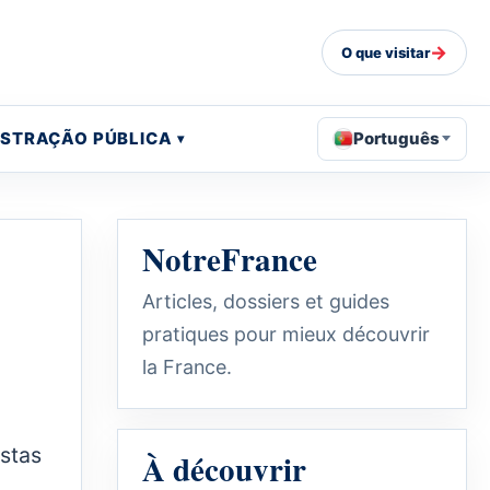
→
O que visitar
ISTRAÇÃO PÚBLICA
Português
NotreFrance
Articles, dossiers et guides
pratiques pour mieux découvrir
la France.
stas
À découvrir