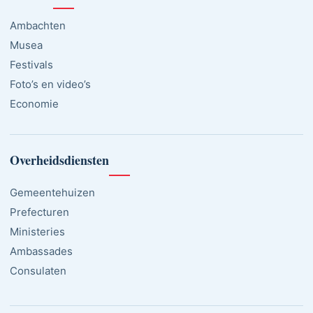
Ambachten
Musea
Festivals
Foto’s en video’s
Economie
Overheidsdiensten
Gemeentehuizen
Prefecturen
Ministeries
Ambassades
Consulaten