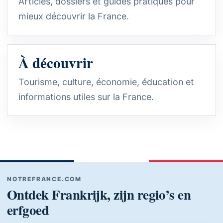
Articles, dossiers et guides pratiques pour
mieux découvrir la France.
À découvrir
Tourisme, culture, économie, éducation et
informations utiles sur la France.
NOTREFRANCE.COM
Ontdek Frankrijk, zijn regio’s en
erfgoed