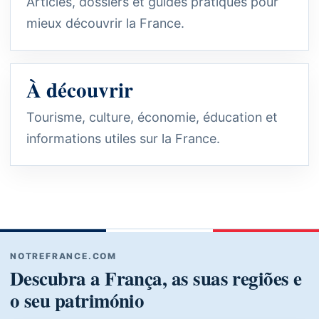
Articles, dossiers et guides pratiques pour
mieux découvrir la France.
À découvrir
Tourisme, culture, économie, éducation et
informations utiles sur la France.
NOTREFRANCE.COM
Descubra a França, as suas regiões e
o seu património