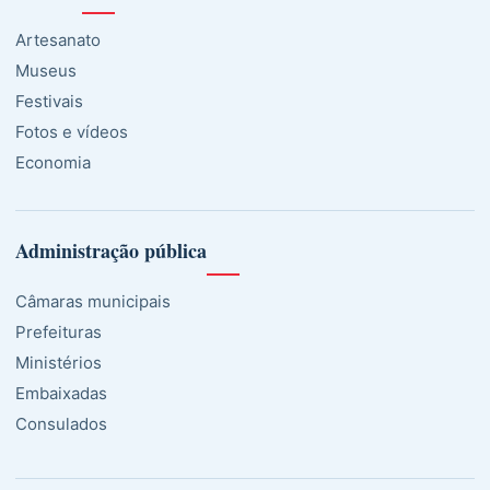
Artesanato
Museus
Festivais
Fotos e vídeos
Economia
Administração pública
Câmaras municipais
Prefeituras
Ministérios
Embaixadas
Consulados