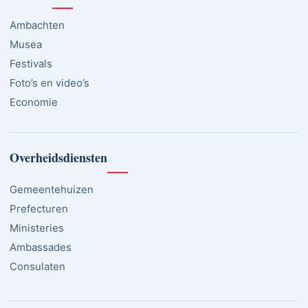
Ambachten
Musea
Festivals
Foto’s en video’s
Economie
Overheidsdiensten
Gemeentehuizen
Prefecturen
Ministeries
Ambassades
Consulaten