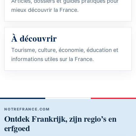
Articles, dossiers et guides pratiques pour
mieux découvrir la France.
À découvrir
Tourisme, culture, économie, éducation et
informations utiles sur la France.
NOTREFRANCE.COM
Ontdek Frankrijk, zijn regio’s en
erfgoed