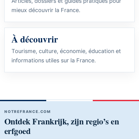
Articles, dossiers et guides pratiques pour
mieux découvrir la France.
À découvrir
Tourisme, culture, économie, éducation et
informations utiles sur la France.
NOTREFRANCE.COM
Ontdek Frankrijk, zijn regio’s en
erfgoed