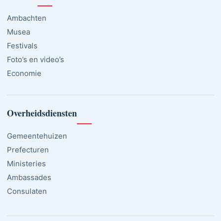
Ambachten
Musea
Festivals
Foto’s en video’s
Economie
Overheidsdiensten
Gemeentehuizen
Prefecturen
Ministeries
Ambassades
Consulaten