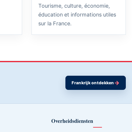
Tourisme, culture, économie,
éducation et informations utiles
sur la France.
→
Frankrijk ontdekken
Overheidsdiensten