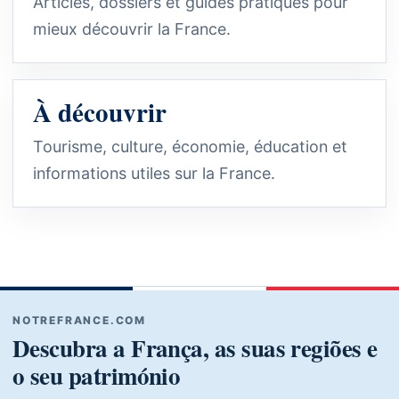
Articles, dossiers et guides pratiques pour
mieux découvrir la France.
À découvrir
Tourisme, culture, économie, éducation et
informations utiles sur la France.
NOTREFRANCE.COM
Descubra a França, as suas regiões e
o seu património