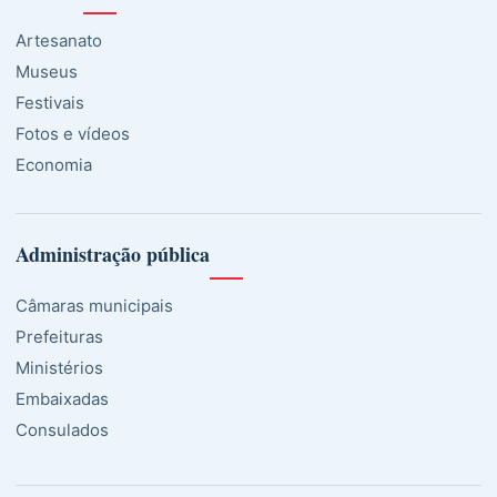
Artesanato
Museus
Festivais
Fotos e vídeos
Economia
Administração pública
Câmaras municipais
Prefeituras
Ministérios
Embaixadas
Consulados