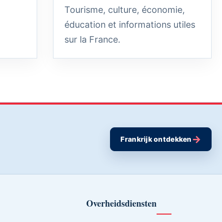
Tourisme, culture, économie,
éducation et informations utiles
sur la France.
→
Frankrijk ontdekken
Overheidsdiensten