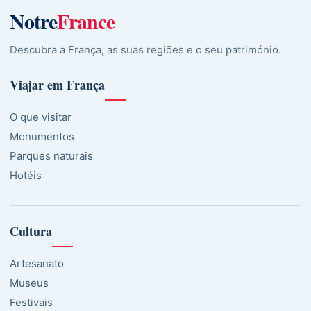
Notre
France
Descubra a França, as suas regiões e o seu património.
Viajar em França
O que visitar
Monumentos
Parques naturais
Hotéis
Cultura
Artesanato
Museus
Festivais