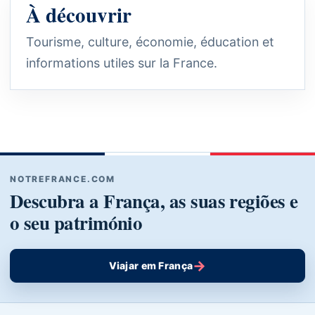
À découvrir
Tourisme, culture, économie, éducation et
informations utiles sur la France.
NOTREFRANCE.COM
Descubra a França, as suas regiões e
o seu património
→
Viajar em França