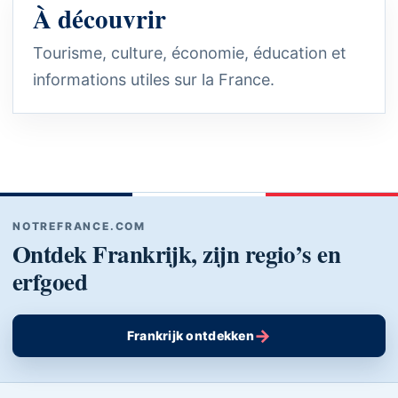
À découvrir
Tourisme, culture, économie, éducation et
informations utiles sur la France.
NOTREFRANCE.COM
Ontdek Frankrijk, zijn regio’s en
erfgoed
→
Frankrijk ontdekken