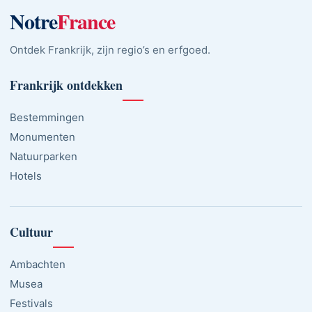
Notre
France
Ontdek Frankrijk, zijn regio’s en erfgoed.
Frankrijk ontdekken
Bestemmingen
Monumenten
Natuurparken
Hotels
Cultuur
Ambachten
Musea
Festivals