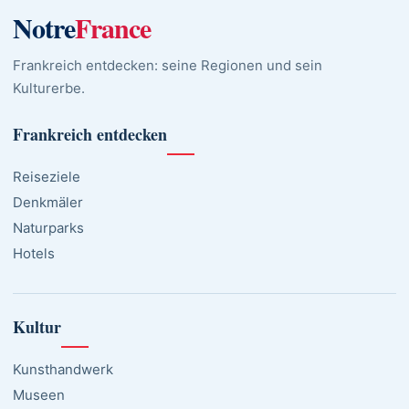
Notre
France
Frankreich entdecken: seine Regionen und sein
Kulturerbe.
Frankreich entdecken
Reiseziele
Denkmäler
Naturparks
Hotels
Kultur
Kunsthandwerk
Museen