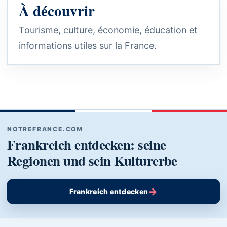
À découvrir
Tourisme, culture, économie, éducation et
informations utiles sur la France.
NOTREFRANCE.COM
Frankreich entdecken: seine
Regionen und sein Kulturerbe
→
Frankreich entdecken