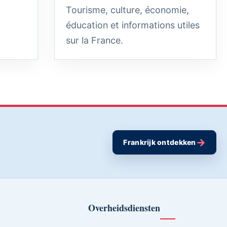
Tourisme, culture, économie,
éducation et informations utiles
sur la France.
→
Frankrijk ontdekken
Overheidsdiensten