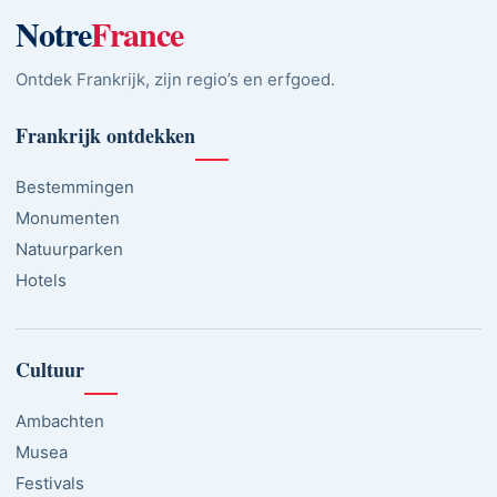
Notre
France
Ontdek Frankrijk, zijn regio’s en erfgoed.
Frankrijk ontdekken
Bestemmingen
Monumenten
Natuurparken
Hotels
Cultuur
Ambachten
Musea
Festivals