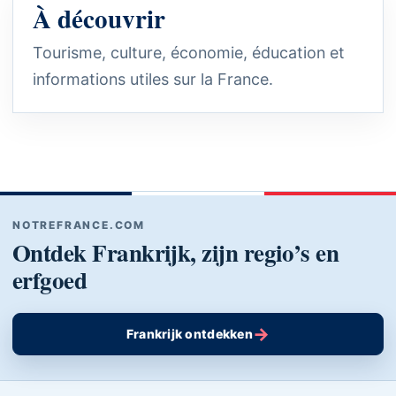
À découvrir
Tourisme, culture, économie, éducation et
informations utiles sur la France.
NOTREFRANCE.COM
Ontdek Frankrijk, zijn regio’s en
erfgoed
→
Frankrijk ontdekken