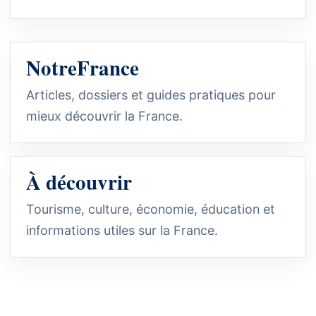
NotreFrance
Articles, dossiers et guides pratiques pour
mieux découvrir la France.
À découvrir
Tourisme, culture, économie, éducation et
informations utiles sur la France.