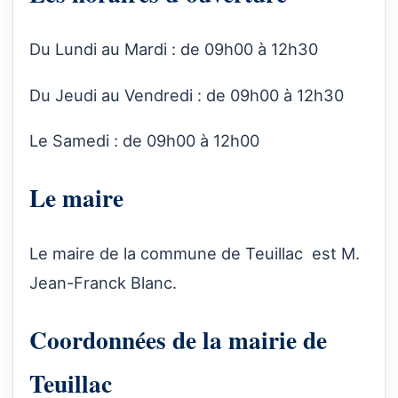
Du Lundi au Mardi : de 09h00 à 12h30
Du Jeudi au Vendredi : de 09h00 à 12h30
Le Samedi : de 09h00 à 12h00
Le maire
Le maire de la commune de Teuillac est M.
Jean-Franck Blanc.
Coordonnées de la mairie de
Teuillac