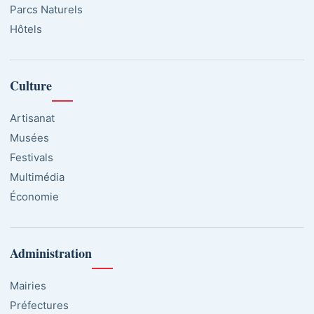
Parcs Naturels
Hôtels
Culture
Artisanat
Musées
Festivals
Multimédia
Économie
Administration
Mairies
Préfectures