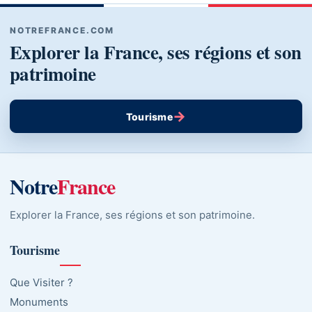
NOTREFRANCE.COM
Explorer la France, ses régions et son
patrimoine
→
Tourisme
Notre
France
Explorer la France, ses régions et son patrimoine.
Tourisme
Que Visiter ?
Monuments