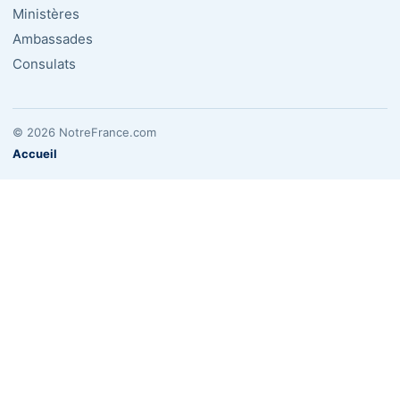
Ministères
Ambassades
Consulats
© 2026 NotreFrance.com
Accueil