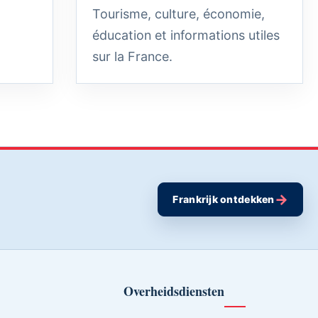
Tourisme, culture, économie,
éducation et informations utiles
sur la France.
→
Frankrijk ontdekken
Overheidsdiensten