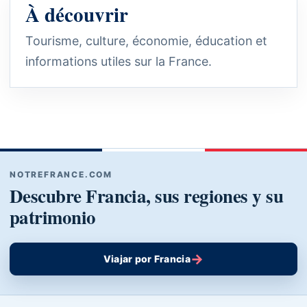
À découvrir
Tourisme, culture, économie, éducation et
informations utiles sur la France.
NOTREFRANCE.COM
Descubre Francia, sus regiones y su
patrimonio
→
Viajar por Francia