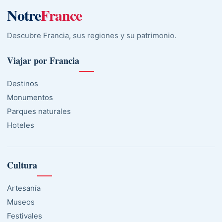
Notre
France
Descubre Francia, sus regiones y su patrimonio.
Viajar por Francia
Destinos
Monumentos
Parques naturales
Hoteles
Cultura
Artesanía
Museos
Festivales