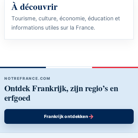
À découvrir
Tourisme, culture, économie, éducation et
informations utiles sur la France.
NOTREFRANCE.COM
Ontdek Frankrijk, zijn regio’s en
erfgoed
→
Frankrijk ontdekken