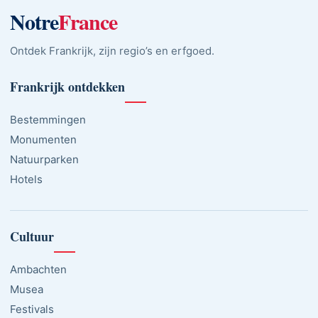
Notre
France
Ontdek Frankrijk, zijn regio’s en erfgoed.
Frankrijk ontdekken
Bestemmingen
Monumenten
Natuurparken
Hotels
Cultuur
Ambachten
Musea
Festivals