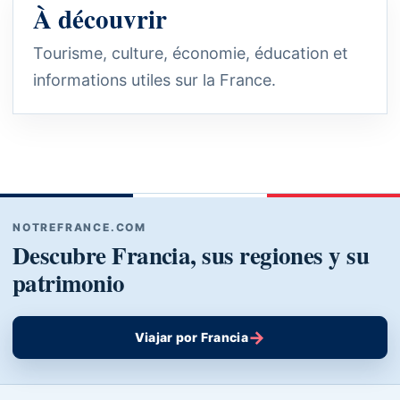
À découvrir
Tourisme, culture, économie, éducation et
informations utiles sur la France.
NOTREFRANCE.COM
Descubre Francia, sus regiones y su
patrimonio
→
Viajar por Francia