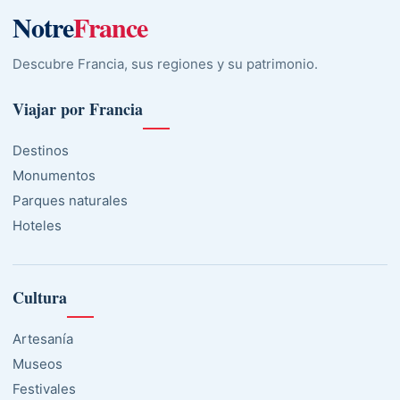
Notre
France
Descubre Francia, sus regiones y su patrimonio.
Viajar por Francia
Destinos
Monumentos
Parques naturales
Hoteles
Cultura
Artesanía
Museos
Festivales