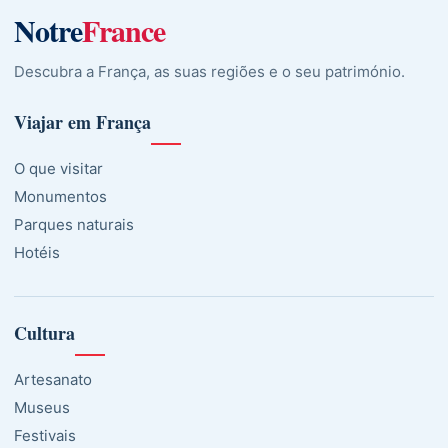
Notre
France
Descubra a França, as suas regiões e o seu património.
Viajar em França
O que visitar
Monumentos
Parques naturais
Hotéis
Cultura
Artesanato
Museus
Festivais