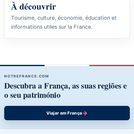
À découvrir
Tourisme, culture, économie, éducation et
informations utiles sur la France.
NOTREFRANCE.COM
Descubra a França, as suas regiões e
o seu património
→
Viajar em França