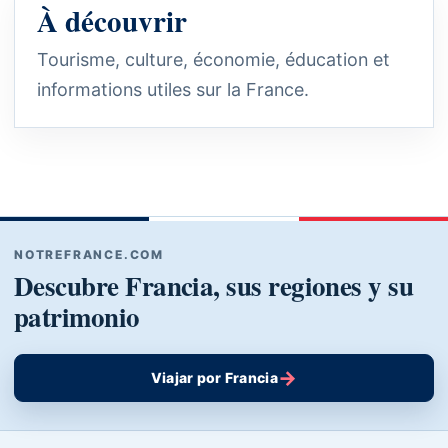
À découvrir
Tourisme, culture, économie, éducation et
informations utiles sur la France.
NOTREFRANCE.COM
Descubre Francia, sus regiones y su
patrimonio
→
Viajar por Francia