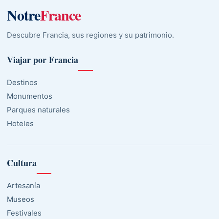
Notre
France
Descubre Francia, sus regiones y su patrimonio.
Viajar por Francia
Destinos
Monumentos
Parques naturales
Hoteles
Cultura
Artesanía
Museos
Festivales