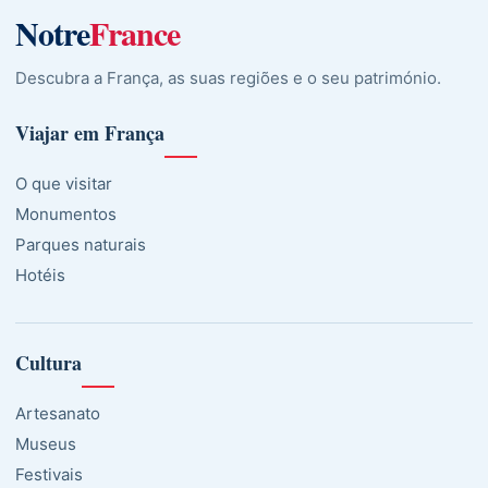
Notre
France
Descubra a França, as suas regiões e o seu património.
Viajar em França
O que visitar
Monumentos
Parques naturais
Hotéis
Cultura
Artesanato
Museus
Festivais