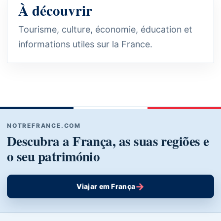
À découvrir
Tourisme, culture, économie, éducation et
informations utiles sur la France.
NOTREFRANCE.COM
Descubra a França, as suas regiões e
o seu património
→
Viajar em França