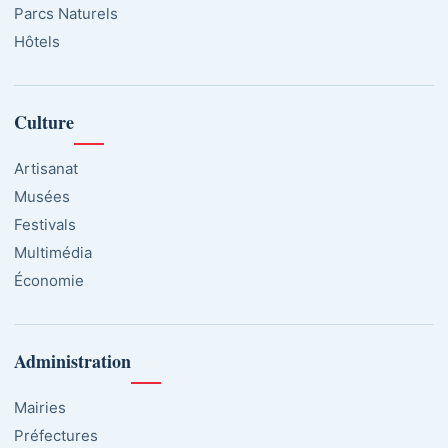
Parcs Naturels
Hôtels
Culture
Artisanat
Musées
Festivals
Multimédia
Économie
Administration
Mairies
Préfectures