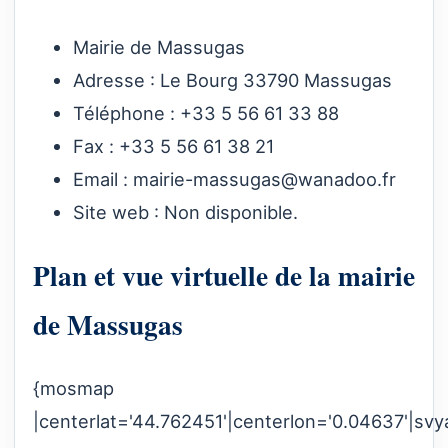
Mairie de Massugas
Adresse : Le Bourg 33790 Massugas
Téléphone : +33 5 56 61 33 88
Fax : +33 5 56 61 38 21
Email :
mairie-massugas@wanadoo.fr
Site web : Non disponible.
Plan et vue virtuelle de la mairie
de Massugas
{mosmap
|centerlat='44.762451'|centerlon='0.04637'|svy