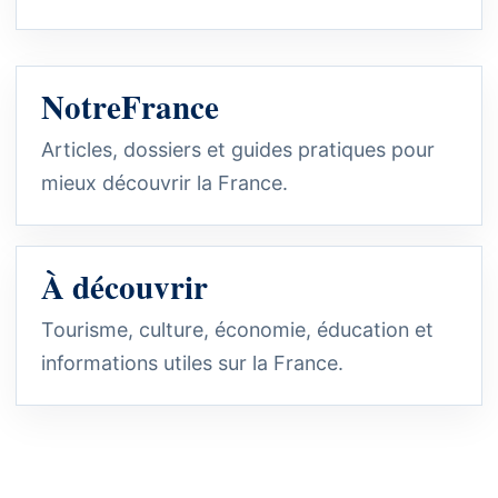
NotreFrance
Articles, dossiers et guides pratiques pour
mieux découvrir la France.
À découvrir
Tourisme, culture, économie, éducation et
informations utiles sur la France.