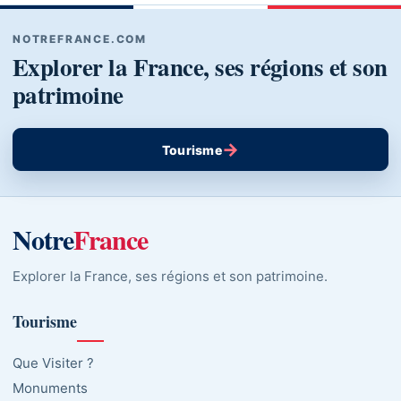
NOTREFRANCE.COM
Explorer la France, ses régions et son
patrimoine
→
Tourisme
Notre
France
Explorer la France, ses régions et son patrimoine.
Tourisme
Que Visiter ?
Monuments