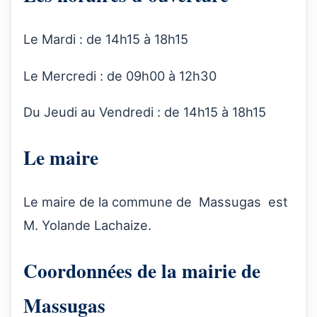
Le Mardi : de 14h15 à 18h15
Le Mercredi : de 09h00 à 12h30
Du Jeudi au Vendredi : de 14h15 à 18h15
Le maire
Le maire de la commune de Massugas est
M. Yolande Lachaize.
Coordonnées de la mairie de
Massugas