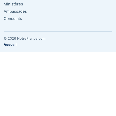
Ministères
Ambassades
Consulats
© 2026 NotreFrance.com
Accueil