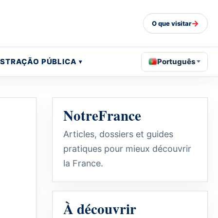
→
O que visitar
ISTRAÇÃO PÚBLICA
Português
NotreFrance
Articles, dossiers et guides
pratiques pour mieux découvrir
la France.
À découvrir