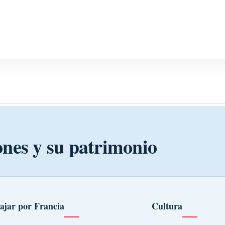
ones y su patrimonio
ajar por Francia
Cultura