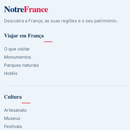
Notre
France
Descubra a França, as suas regiões e o seu património.
Viajar em França
O que visitar
Monumentos
Parques naturais
Hotéis
Cultura
Artesanato
Museus
Festivais