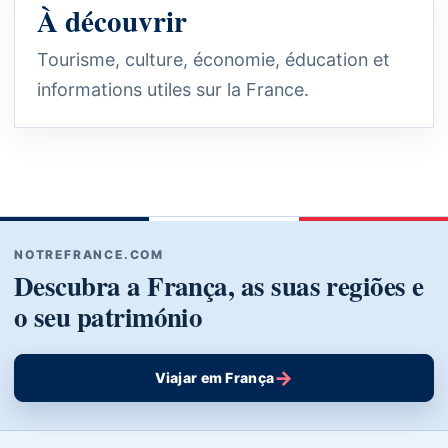
À découvrir
Tourisme, culture, économie, éducation et
informations utiles sur la France.
NOTREFRANCE.COM
Descubra a França, as suas regiões e
o seu património
→
Viajar em França