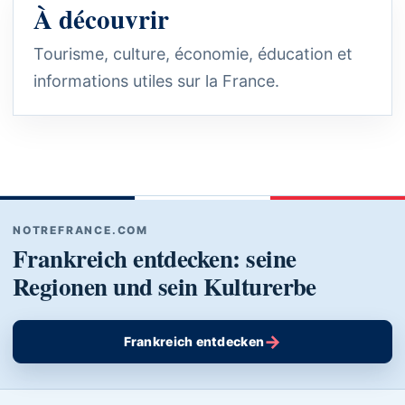
À découvrir
Tourisme, culture, économie, éducation et
informations utiles sur la France.
NOTREFRANCE.COM
Frankreich entdecken: seine
Regionen und sein Kulturerbe
→
Frankreich entdecken