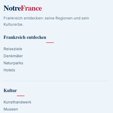
Notre
France
Frankreich entdecken: seine Regionen und sein
Kulturerbe.
Frankreich entdecken
Reiseziele
Denkmäler
Naturparks
Hotels
Kultur
Kunsthandwerk
Museen