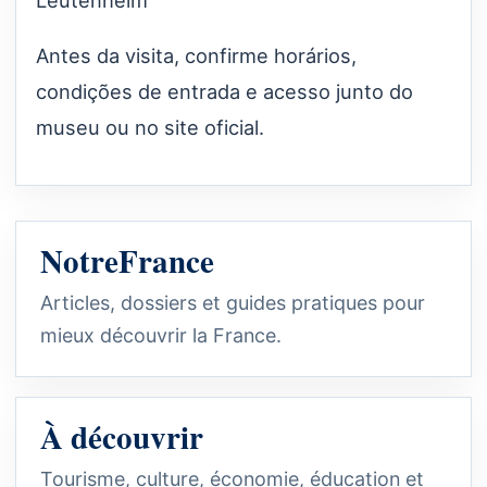
Antes da visita, confirme horários,
condições de entrada e acesso junto do
museu ou no site oficial.
NotreFrance
Articles, dossiers et guides pratiques pour
mieux découvrir la France.
À découvrir
Tourisme, culture, économie, éducation et