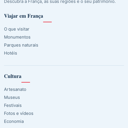
Descubra a França, as suas regiões e o seu património.
Viajar em França
O que visitar
Monumentos
Parques naturais
Hotéis
Cultura
Artesanato
Museus
Festivais
Fotos e vídeos
Economia