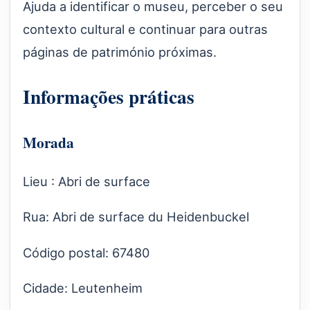
Ajuda a identificar o museu, perceber o seu
contexto cultural e continuar para outras
páginas de património próximas.
Informações práticas
Morada
Lieu : Abri de surface
Rua: Abri de surface du Heidenbuckel
Código postal: 67480
Cidade: Leutenheim