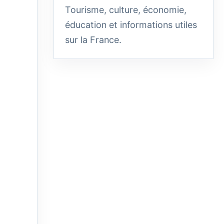
Tourisme, culture, économie,
éducation et informations utiles
sur la France.