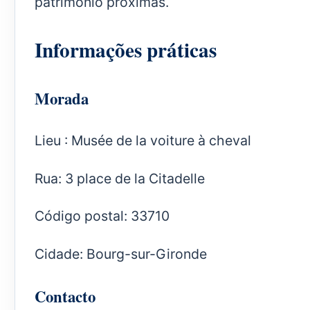
património próximas.
Informações práticas
Morada
Lieu : Musée de la voiture à cheval
Rua: 3 place de la Citadelle
Código postal: 33710
Cidade: Bourg-sur-Gironde
Contacto