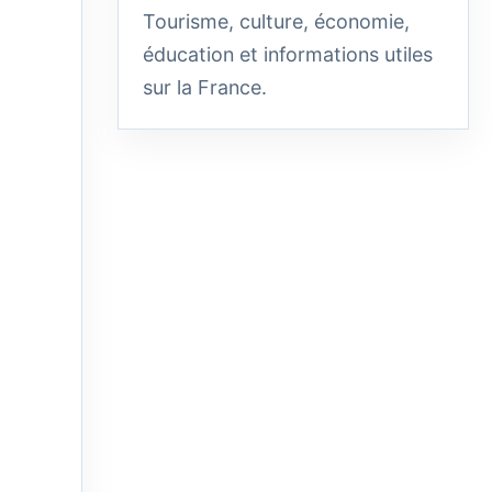
Tourisme, culture, économie,
éducation et informations utiles
sur la France.