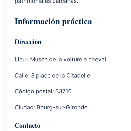
patrimoniales cercanas.
Información práctica
Dirección
Lieu : Musée de la voiture à cheval
Calle: 3 place de la Citadelle
Código postal: 33710
Ciudad: Bourg-sur-Gironde
Contacto