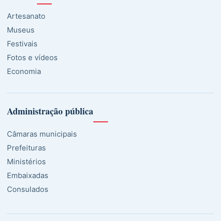
Artesanato
Museus
Festivais
Fotos e vídeos
Economia
Administração pública
Câmaras municipais
Prefeituras
Ministérios
Embaixadas
Consulados