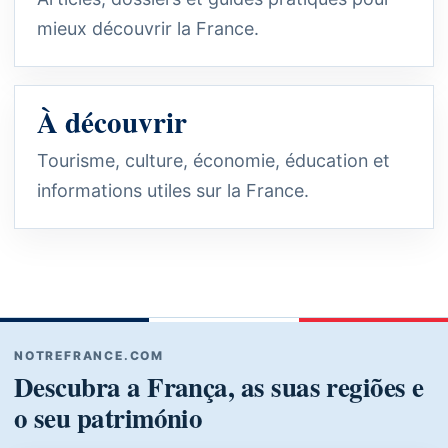
mieux découvrir la France.
À découvrir
Tourisme, culture, économie, éducation et
informations utiles sur la France.
NOTREFRANCE.COM
Descubra a França, as suas regiões e
o seu património