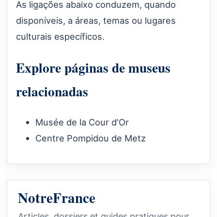
As ligações abaixo conduzem, quando
disponíveis, a áreas, temas ou lugares
culturais específicos.
Explore páginas de museus
relacionadas
Musée de la Cour d'Or
Centre Pompidou de Metz
NotreFrance
Articles, dossiers et guides pratiques pour