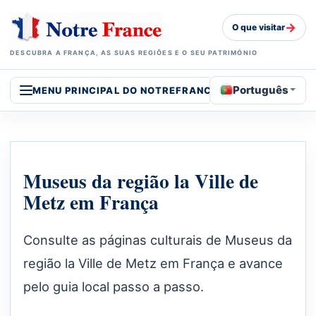
→
O que visitar
DESCUBRA A FRANÇA, AS SUAS REGIÕES E O SEU PATRIMÓNIO
Português
MENU PRINCIPAL DO NOTREFRANCE
Museus da região la Ville de
Metz em França
Consulte as páginas culturais de Museus da
região la Ville de Metz em França e avance
pelo guia local passo a passo.