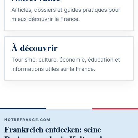
Articles, dossiers et guides pratiques pour
mieux découvrir la France.
À découvrir
Tourisme, culture, économie, éducation et
informations utiles sur la France.
NOTREFRANCE.COM
Frankreich entdecken: seine