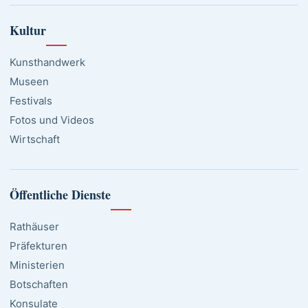
Kultur
Kunsthandwerk
Museen
Festivals
Fotos und Videos
Wirtschaft
Öffentliche Dienste
Rathäuser
Präfekturen
Ministerien
Botschaften
Konsulate