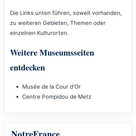
Die Links unten führen, soweit vorhanden,
zu weiteren Gebieten, Themen oder
einzelnen Kulturorten.
Weitere Museumsseiten
entdecken
Musée de la Cour d'Or
Centre Pompidou de Metz
NotreFrance