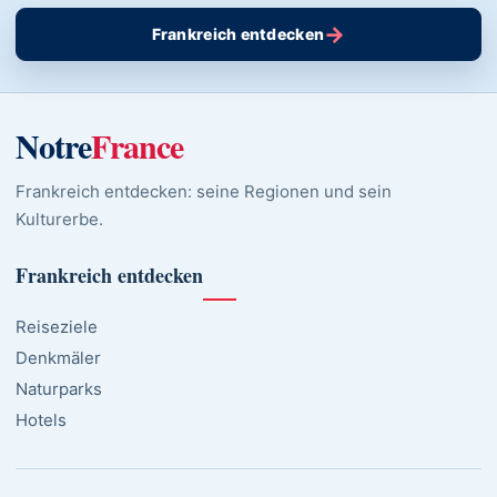
→
Frankreich entdecken
Notre
France
Frankreich entdecken: seine Regionen und sein
Kulturerbe.
Frankreich entdecken
Reiseziele
Denkmäler
Naturparks
Hotels