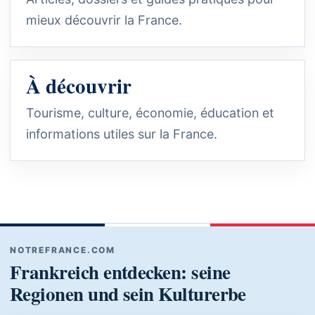
mieux découvrir la France.
À découvrir
Tourisme, culture, économie, éducation et
informations utiles sur la France.
NOTREFRANCE.COM
Frankreich entdecken: seine
Regionen und sein Kulturerbe