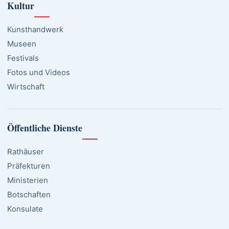
Kultur
Kunsthandwerk
Museen
Festivals
Fotos und Videos
Wirtschaft
Öffentliche Dienste
Rathäuser
Präfekturen
Ministerien
Botschaften
Konsulate