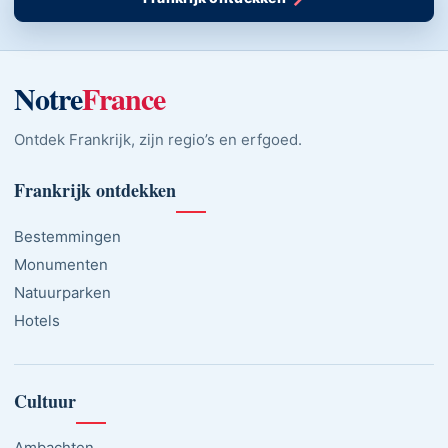
Notre
France
Ontdek Frankrijk, zijn regio’s en erfgoed.
Frankrijk ontdekken
Bestemmingen
Monumenten
Natuurparken
Hotels
Cultuur
Ambachten