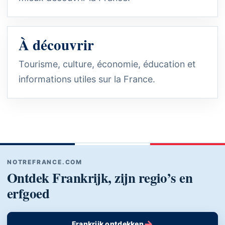
À découvrir
Tourisme, culture, économie, éducation et
informations utiles sur la France.
NOTREFRANCE.COM
Ontdek Frankrijk, zijn regio’s en
erfgoed
→
Frankrijk ontdekken