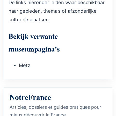
De links hieronder leiden waar beschikbaar
naar gebieden, thema’s of afzonderlijke
culturele plaatsen.
Bekijk verwante
museumpagina’s
Metz
NotreFrance
Articles, dossiers et guides pratiques pour
mieux découvrir la France.