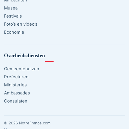
Musea
Festivals
Foto’s en video’s
Economie
Overheidsdiensten
Gemeentehuizen
Prefecturen
Ministeries
Ambassades
Consulaten
© 2026 NotreFrance.com