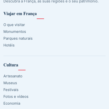
Descubra a França, as suas regiões e o seu património.
Viajar em França
O que visitar
Monumentos
Parques naturais
Hotéis
Cultura
Artesanato
Museus
Festivais
Fotos e vídeos
Economia