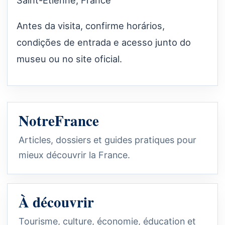
Antes da visita, confirme horários,
condições de entrada e acesso junto do
museu ou no site oficial.
NotreFrance
Articles, dossiers et guides pratiques pour
mieux découvrir la France.
À découvrir
Tourisme, culture, économie, éducation et