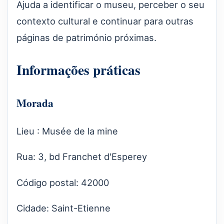
Ajuda a identificar o museu, perceber o seu
contexto cultural e continuar para outras
páginas de património próximas.
Informações práticas
Morada
Lieu : Musée de la mine
Rua: 3, bd Franchet d'Esperey
Código postal: 42000
Cidade: Saint-Etienne