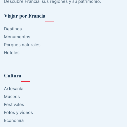
Descubre Francia, sus regiones y su patrimonio.
Viajar por Francia
Destinos
Monumentos
Parques naturales
Hoteles
Cultura
Artesanía
Museos
Festivales
Fotos y vídeos
Economía