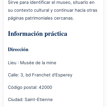
Sirve para identificar el museo, situarlo en
su contexto cultural y continuar hacia otras
páginas patrimoniales cercanas.
Información práctica
Dirección
Lieu : Musée de la mine
Calle: 3, bd Franchet d'Esperey
Código postal: 42000
Ciudad: Saint-Etienne