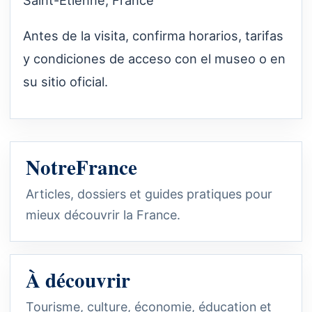
Antes de la visita, confirma horarios, tarifas
y condiciones de acceso con el museo o en
su sitio oficial.
NotreFrance
Articles, dossiers et guides pratiques pour
mieux découvrir la France.
À découvrir
Tourisme, culture, économie, éducation et