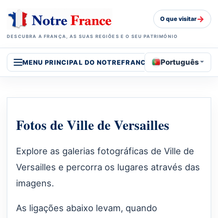
→
O que visitar
DESCUBRA A FRANÇA, AS SUAS REGIÕES E O SEU PATRIMÓNIO
Português
MENU PRINCIPAL DO NOTREFRANCE
Fotos de Ville de Versailles
Explore as galerias fotográficas de Ville de
Versailles e percorra os lugares através das
imagens.
As ligações abaixo levam, quando