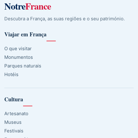
Notre
France
Descubra a França, as suas regiões e o seu património.
Viajar em França
O que visitar
Monumentos
Parques naturais
Hotéis
Cultura
Artesanato
Museus
Festivais