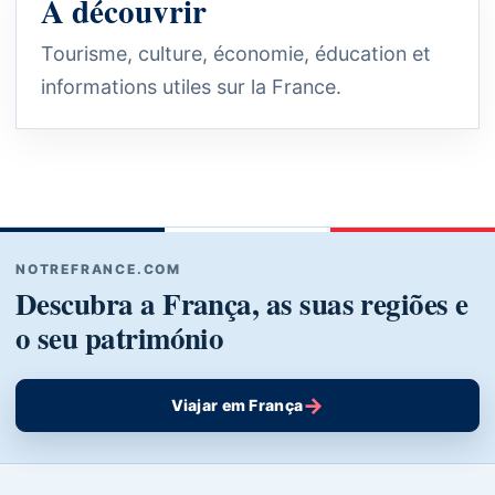
À découvrir
Tourisme, culture, économie, éducation et
informations utiles sur la France.
NOTREFRANCE.COM
Descubra a França, as suas regiões e
o seu património
→
Viajar em França