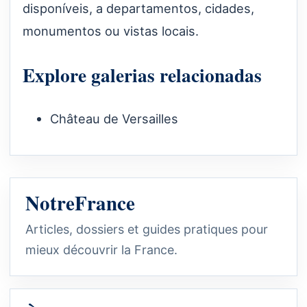
disponíveis, a departamentos, cidades,
monumentos ou vistas locais.
Explore galerias relacionadas
Château de Versailles
NotreFrance
Articles, dossiers et guides pratiques pour
mieux découvrir la France.