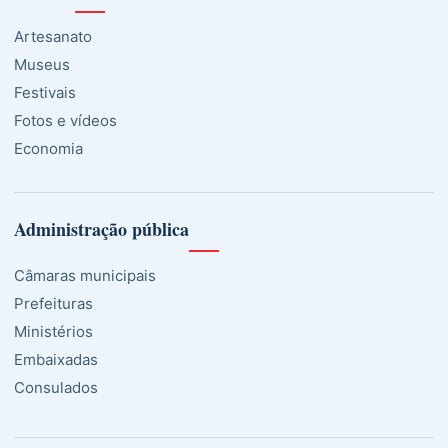
Artesanato
Museus
Festivais
Fotos e vídeos
Economia
Administração pública
Câmaras municipais
Prefeituras
Ministérios
Embaixadas
Consulados