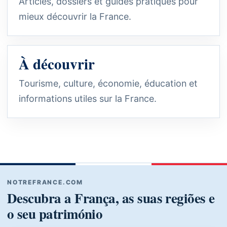
Articles, dossiers et guides pratiques pour
mieux découvrir la France.
À découvrir
Tourisme, culture, économie, éducation et
informations utiles sur la France.
NOTREFRANCE.COM
Descubra a França, as suas regiões e
o seu património