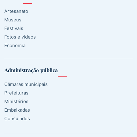
Artesanato
Museus
Festivais
Fotos e vídeos
Economia
Administração pública
Câmaras municipais
Prefeituras
Ministérios
Embaixadas
Consulados