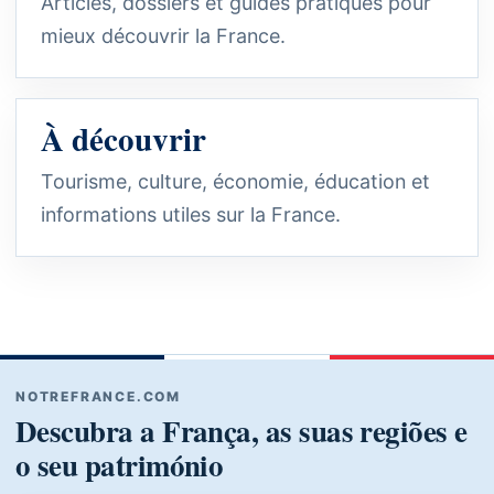
Articles, dossiers et guides pratiques pour
mieux découvrir la France.
À découvrir
Tourisme, culture, économie, éducation et
informations utiles sur la France.
NOTREFRANCE.COM
Descubra a França, as suas regiões e
o seu património