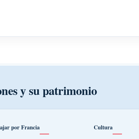
ones y su patrimonio
ajar por Francia
Cultura