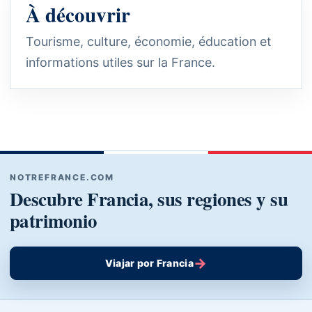
À découvrir
Tourisme, culture, économie, éducation et
informations utiles sur la France.
NOTREFRANCE.COM
Descubre Francia, sus regiones y su
patrimonio
→
Viajar por Francia