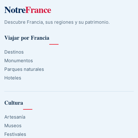
Notre
France
Descubre Francia, sus regiones y su patrimonio.
Viajar por Francia
Destinos
Monumentos
Parques naturales
Hoteles
Cultura
Artesanía
Museos
Festivales