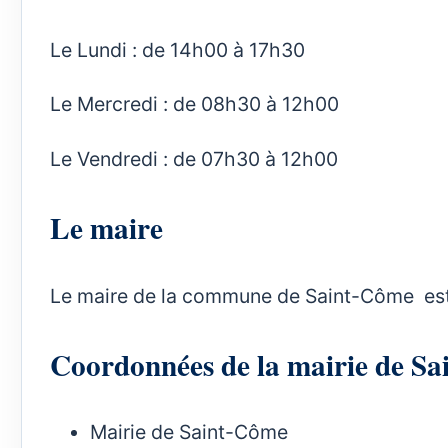
Le Lundi : de 14h00 à 17h30
Le Mercredi : de 08h30 à 12h00
Le Vendredi : de 07h30 à 12h00
Le maire
Le maire de la commune de Saint-Côme est
Coordonnées de la mairie de
Mairie de Saint-Côme