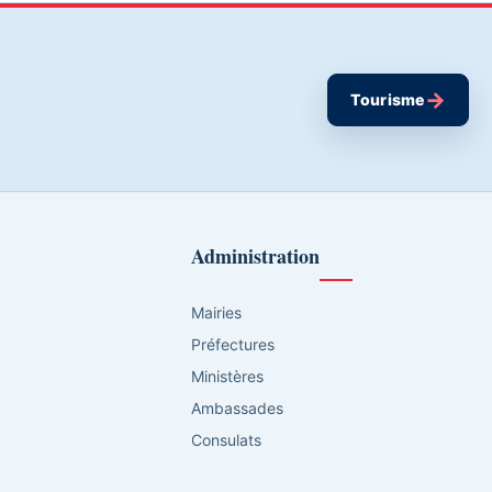
→
Tourisme
Administration
Mairies
Préfectures
Ministères
Ambassades
Consulats