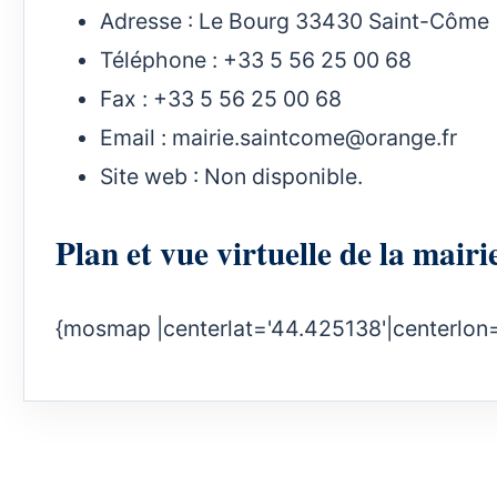
Adresse : Le Bourg 33430 Saint-Côme
Téléphone : +33 5 56 25 00 68
Fax : +33 5 56 25 00 68
Email :
mairie.saintcome@orange.fr
Site web : Non disponible.
Plan et vue virtuelle de la ma
{mosmap |centerlat='44.425138'|centerlon=