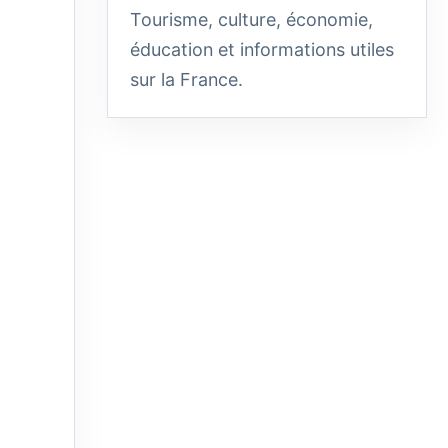
Tourisme, culture, économie,
éducation et informations utiles
sur la France.