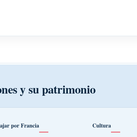
ones y su patrimonio
ajar por Francia
Cultura